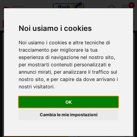
0
VOLANTINO
REPARTI
Noi usiamo i cookies
Noi usiamo i cookies e altre tecniche di
tracciamento per migliorare la tua
esperienza di navigazione nel nostro sito,
per mostrarti contenuti personalizzati e
annunci mirati, per analizzare il traffico sul
nostro sito, e per capire da dove arrivano i
nostri visitatori.
OK
Cambia le mie impostazioni